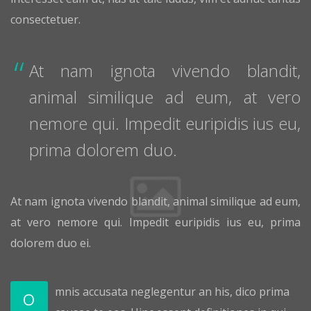
consectetuer.
At nam ignota vivendo blandit,
animal similique ad eum, at vero
nemore qui. Impedit euripidis ius eu,
prima dolorem duo.
At nam ignota vivendo blandit, animal similique ad eum,
at vero nemore qui. Impedit euripidis ius eu, prima
dolorem duo ei.
mnis accusata neglegentur an his, dico prima
O