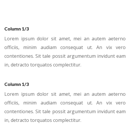
Column 1/3
Lorem ipsum dolor sit amet, mei an autem aeterno
officiis, minim audiam consequat ut. An vix vero
contentiones. Sit tale possit argumentum invidunt eam
in, detracto torquatos complectitur.
Column 1/3
Lorem ipsum dolor sit amet, mei an autem aeterno
officiis, minim audiam consequat ut. An vix vero
contentiones. Sit tale possit argumentum invidunt eam
in, detracto torquatos complectitur.