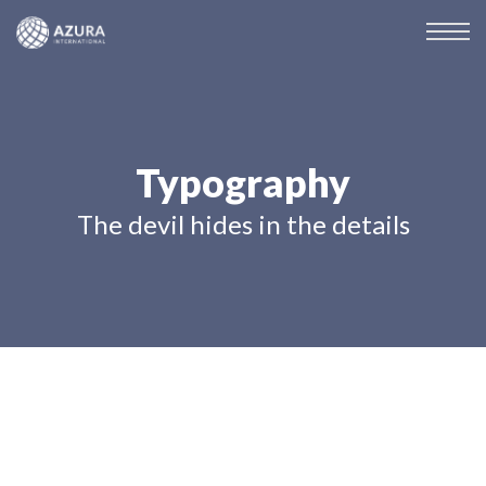
Typography
The devil hides in the details