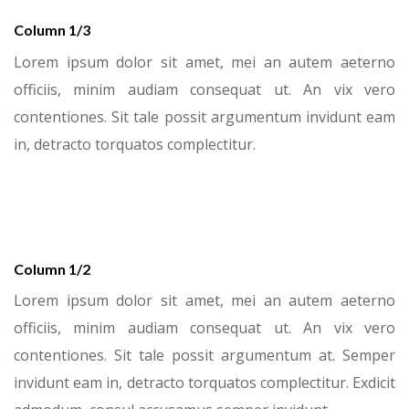
Column 1/3
Lorem ipsum dolor sit amet, mei an autem aeterno
officiis, minim audiam consequat ut. An vix vero
contentiones. Sit tale possit argumentum invidunt eam
in, detracto torquatos complectitur.
Column 1/2
Lorem ipsum dolor sit amet, mei an autem aeterno
officiis, minim audiam consequat ut. An vix vero
contentiones. Sit tale possit argumentum at. Semper
invidunt eam in, detracto torquatos complectitur. Exdicit