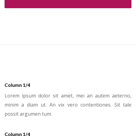
Column 1/4
Lorem ipsum dolor sit amet, mei an autem aeterno,
minim a diam ut. An vix vero contentiones. Sit tale
possit argumen tum.
Column 1/4