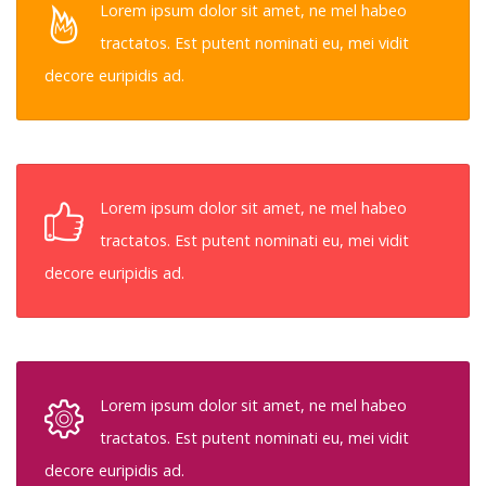
Lorem ipsum dolor sit amet, ne mel habeo
tractatos. Est putent nominati eu, mei vidit
decore euripidis ad.
Lorem ipsum dolor sit amet, ne mel habeo
tractatos. Est putent nominati eu, mei vidit
decore euripidis ad.
Lorem ipsum dolor sit amet, ne mel habeo
tractatos. Est putent nominati eu, mei vidit
decore euripidis ad.