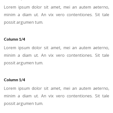
Lorem ipsum dolor sit amet, mei an autem aeterno,
minim a diam ut. An vix vero contentiones. Sit tale
possit argumen tum.
Column 1/4
Lorem ipsum dolor sit amet, mei an autem aeterno,
minim a diam ut. An vix vero contentiones. Sit tale
possit argumen tum.
Column 1/4
Lorem ipsum dolor sit amet, mei an autem aeterno,
minim a diam ut. An vix vero contentiones. Sit tale
possit argumen tum.